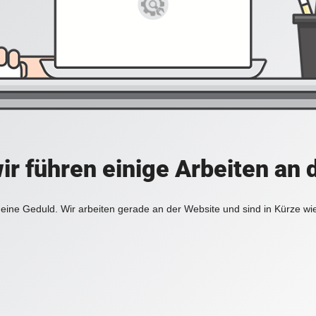
ir führen einige Arbeiten an 
eine Geduld. Wir arbeiten gerade an der Website und sind in Kürze wi