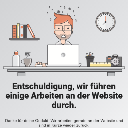
Entschuldigung, wir führen
einige Arbeiten an der Website
durch.
Danke für deine Geduld. Wir arbeiten gerade an der Website und
sind in Kürze wieder zurück.