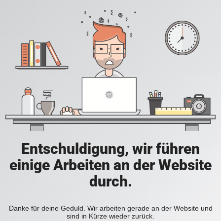
Entschuldigung, wir führen
einige Arbeiten an der Website
durch.
Danke für deine Geduld. Wir arbeiten gerade an der Website und
sind in Kürze wieder zurück.