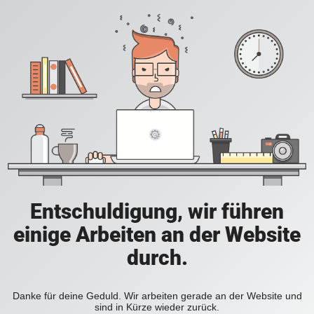
Entschuldigung, wir führen
einige Arbeiten an der Website
durch.
Danke für deine Geduld. Wir arbeiten gerade an der Website und
sind in Kürze wieder zurück.