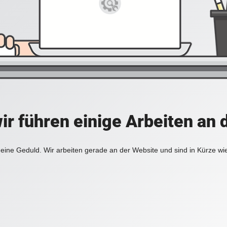
ir führen einige Arbeiten an 
eine Geduld. Wir arbeiten gerade an der Website und sind in Kürze wi