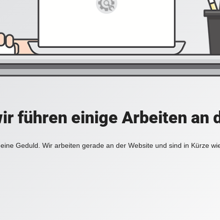
ir führen einige Arbeiten an 
eine Geduld. Wir arbeiten gerade an der Website und sind in Kürze wi