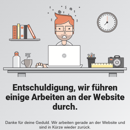
Entschuldigung, wir führen
einige Arbeiten an der Website
durch.
Danke für deine Geduld. Wir arbeiten gerade an der Website und
sind in Kürze wieder zurück.