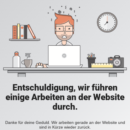
Entschuldigung, wir führen
einige Arbeiten an der Website
durch.
Danke für deine Geduld. Wir arbeiten gerade an der Website und
sind in Kürze wieder zurück.