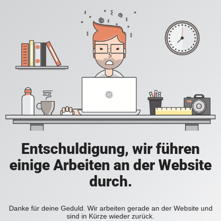
Entschuldigung, wir führen
einige Arbeiten an der Website
durch.
Danke für deine Geduld. Wir arbeiten gerade an der Website und
sind in Kürze wieder zurück.