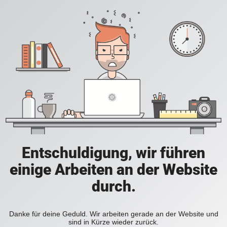
Entschuldigung, wir führen
einige Arbeiten an der Website
durch.
Danke für deine Geduld. Wir arbeiten gerade an der Website und
sind in Kürze wieder zurück.