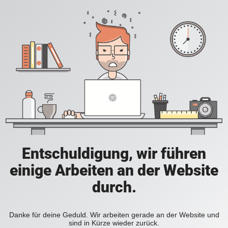
Entschuldigung, wir führen
einige Arbeiten an der Website
durch.
Danke für deine Geduld. Wir arbeiten gerade an der Website und
sind in Kürze wieder zurück.