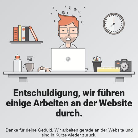
Entschuldigung, wir führen
einige Arbeiten an der Website
durch.
Danke für deine Geduld. Wir arbeiten gerade an der Website und
sind in Kürze wieder zurück.