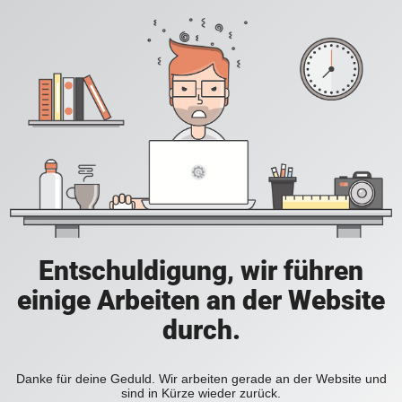
Entschuldigung, wir führen
einige Arbeiten an der Website
durch.
Danke für deine Geduld. Wir arbeiten gerade an der Website und
sind in Kürze wieder zurück.