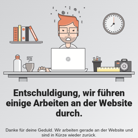
Entschuldigung, wir führen
einige Arbeiten an der Website
durch.
Danke für deine Geduld. Wir arbeiten gerade an der Website und
sind in Kürze wieder zurück.