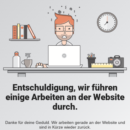
Entschuldigung, wir führen
einige Arbeiten an der Website
durch.
Danke für deine Geduld. Wir arbeiten gerade an der Website und
sind in Kürze wieder zurück.