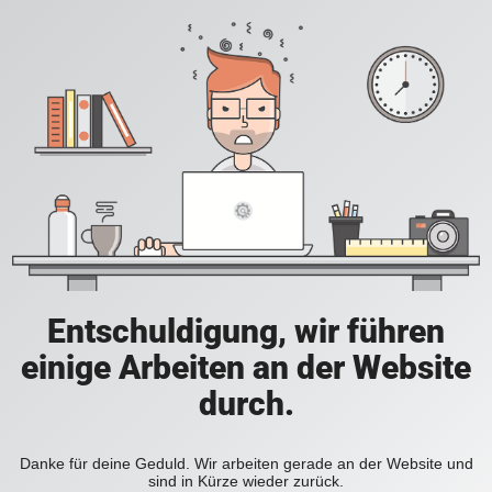
Entschuldigung, wir führen
einige Arbeiten an der Website
durch.
Danke für deine Geduld. Wir arbeiten gerade an der Website und
sind in Kürze wieder zurück.