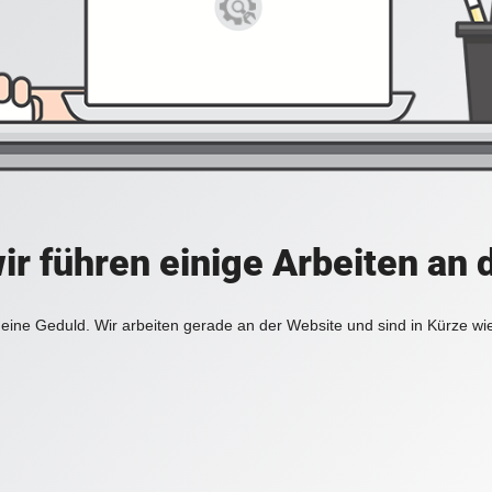
ir führen einige Arbeiten an 
eine Geduld. Wir arbeiten gerade an der Website und sind in Kürze wi