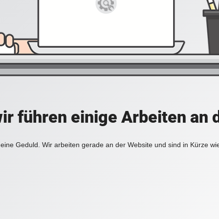
ir führen einige Arbeiten an 
eine Geduld. Wir arbeiten gerade an der Website und sind in Kürze wi