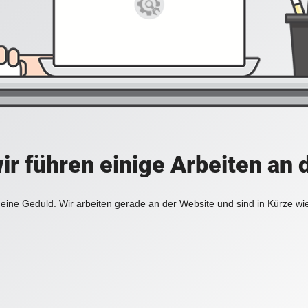
ir führen einige Arbeiten an 
eine Geduld. Wir arbeiten gerade an der Website und sind in Kürze wi