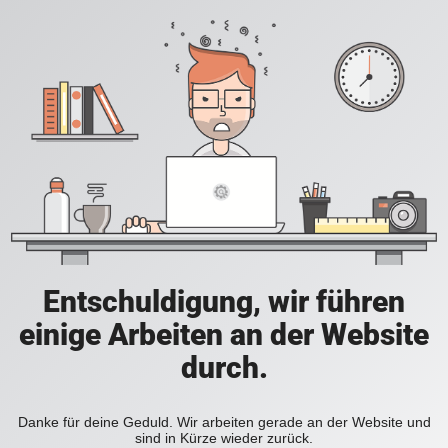
Entschuldigung, wir führen
einige Arbeiten an der Website
durch.
Danke für deine Geduld. Wir arbeiten gerade an der Website und
sind in Kürze wieder zurück.