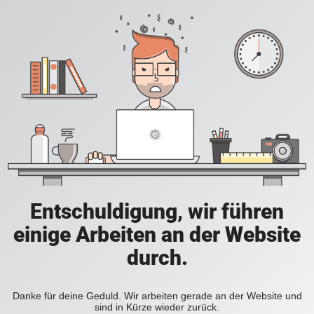
Entschuldigung, wir führen
einige Arbeiten an der Website
durch.
Danke für deine Geduld. Wir arbeiten gerade an der Website und
sind in Kürze wieder zurück.