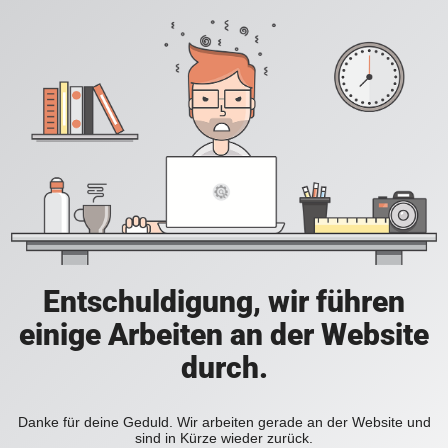
Entschuldigung, wir führen
einige Arbeiten an der Website
durch.
Danke für deine Geduld. Wir arbeiten gerade an der Website und
sind in Kürze wieder zurück.