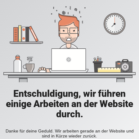
Entschuldigung, wir führen
einige Arbeiten an der Website
durch.
Danke für deine Geduld. Wir arbeiten gerade an der Website und
sind in Kürze wieder zurück.